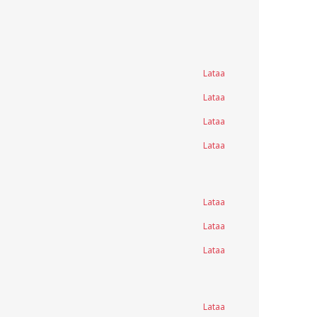
Lataa
Lataa
Lataa
Lataa
Lataa
Lataa
Lataa
Lataa