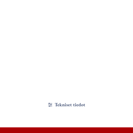
Tekniset tiedot