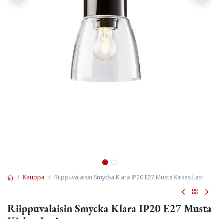
Kauppa
Riippuvalaisin Smycka Klara IP20 E27 Musta Kirkas Lasi
Riippuvalaisin Smycka Klara IP20 E27 Musta