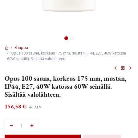
Kauppa
Opus 100 sauna, korkeus 175 mm, mustan, IP44, E27, 40W katossa
60W seinällä. Sisältää valolähteen.
Opus 100 sauna, korkeus 175 mm, mustan,
IP44, E27, 40W katossa 60W seinällä.
Sisältää valolähteen.
156,58
€
sis. ALV