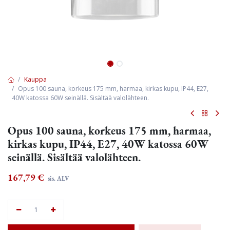
Kauppa
Opus 100 sauna, korkeus 175 mm, harmaa, kirkas kupu, IP44, E27,
40W katossa 60W seinällä. Sisältää valolähteen.
Opus 100 sauna, korkeus 175 mm, harmaa,
kirkas kupu, IP44, E27, 40W katossa 60W
seinällä. Sisältää valolähteen.
167,79
€
sis. ALV