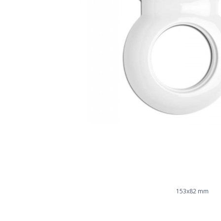
153x82 mm