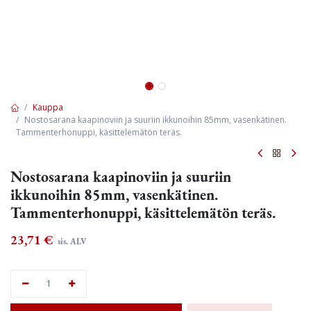
Kauppa
Nostosarana kaapinoviin ja suuriin ikkunoihin 85mm, vasenkätinen.
Tammenterhonuppi, käsittelemätön teräs.
Nostosarana kaapinoviin ja suuriin
ikkunoihin 85mm, vasenkätinen.
Tammenterhonuppi, käsittelemätön teräs.
23,71
€
sis. ALV