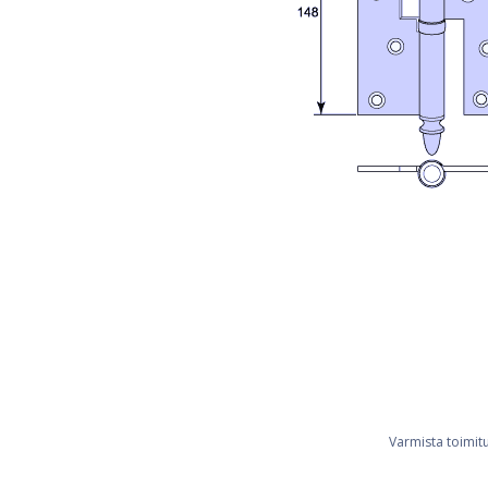
Varmista toimit