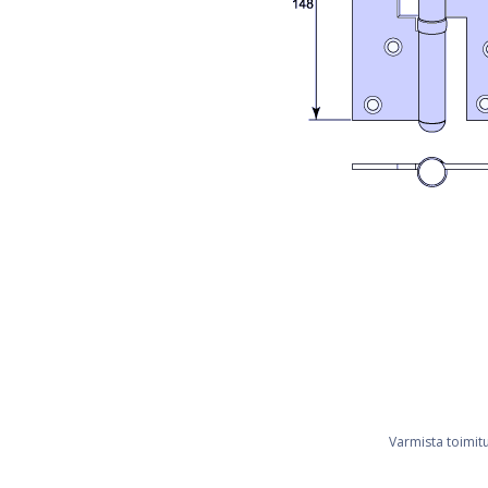
Varmista toimit