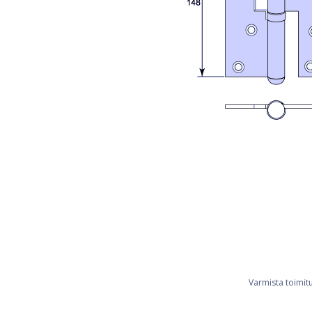
Varmista toimit